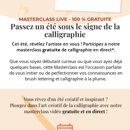
MASTERCLASS LIVE - 100 % GRATUITE
Passez un été sous le signe de la
calligraphie
Cet été, révélez l'artiste en vous ! Participez à notre
masterclass
gratuite
de calligraphie en direct*.
Que vous soyez débutant curieux ou que vous ayez déjà
quelques bases, cette Masterclass est l'occasion parfaite
de vous initier ou de perfectionner vos connaissances en
brush lettering et calligraphie à la plume.
Vous rêvez d'un été créatif et inspirant ?
Plongez dans l'art créatif de la calligraphie avec notre
masterclass vidéo
gratuite et en direct
!