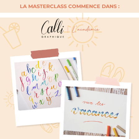
LA MASTERCLASS COMMENCE DANS :