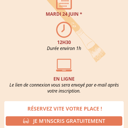
MARDI 24 JUIN *
12H30
Durée environ 1h
EN LIGNE
Le lien de connexion vous sera envoyé par e-mail après
votre inscription.
RÉSERVEZ VITE VOTRE PLACE !
JE M'INSCRIS GRATUITEMENT