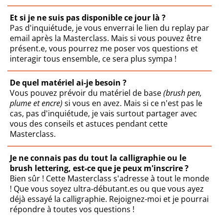
Et si je ne suis pas disponible ce jour là ?
Pas d'inquiétude, je vous enverrai le lien du replay par
email après la Masterclass. Mais si vous pouvez être
présent.e, vous pourrez me poser vos questions et
interagir tous ensemble, ce sera plus sympa !
De quel matériel ai-je besoin ?
Vous pouvez prévoir du matériel de base
(brush pen,
plume et encre)
si vous en avez. Mais si ce n'est pas le
cas, pas d'inquiétude, je vais surtout partager avec
vous des conseils et astuces pendant cette
Masterclass.
Je ne connais pas du tout la calligraphie ou le
brush lettering, est-ce que je peux m'inscrire ?
Bien sûr ! Cette Masterclass s'adresse à tout le monde
! Que vous soyez ultra-débutant.es ou que vous ayez
déjà essayé la calligraphie. Rejoignez-moi et je pourrai
répondre à toutes vos questions !