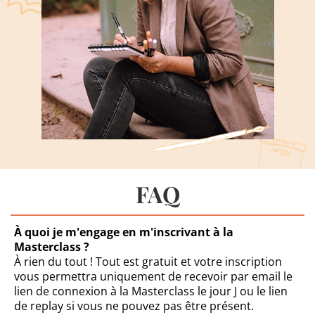
FAQ
À quoi je m'engage en m'inscrivant à la
Masterclass ?
À rien du tout ! Tout est gratuit et votre inscription
vous permettra uniquement de recevoir par email le
lien de connexion à la Masterclass le jour J ou le lien
de replay si vous ne pouvez pas être présent.