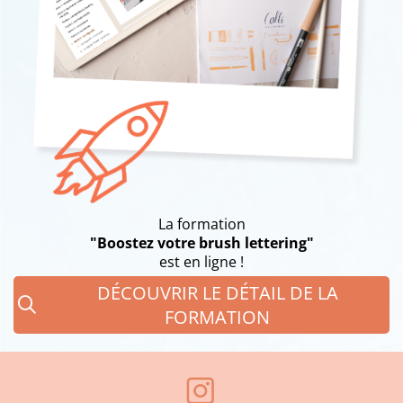
La formation
"Boostez votre brush lettering"
est en ligne !
DÉCOUVRIR LE DÉTAIL DE LA
FORMATION